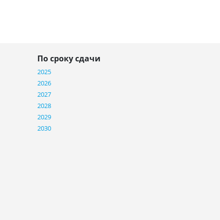
По сроку сдачи
2025
2026
2027
2028
2029
2030