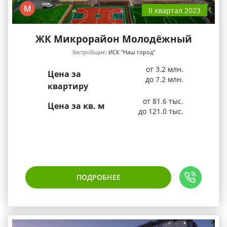
М
II квартал 2023
ЖК Микрорайон Молодёжный
Застройщик:
ИСК "Наш город"
от 3.2 млн.
Цена за
до 7.2 млн.
квартиру
от 81.6 тыс.
Цена за кв. м
до 121.0 тыс.
ПОДРОБНЕЕ