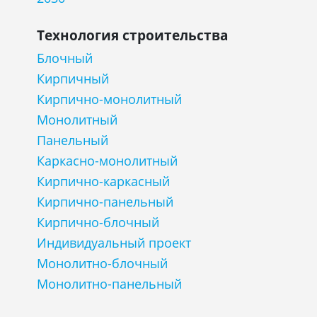
Технология строительства
Блочный
Кирпичный
Кирпично-монолитный
Монолитный
Панельный
Каркасно-монолитный
Кирпично-каркасный
Кирпично-панельный
Кирпично-блочный
Индивидуальный проект
Монолитно-блочный
Монолитно-панельный