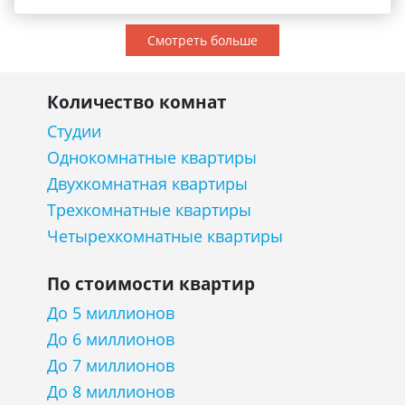
Смотреть больше
Количество комнат
Студии
Однокомнатные квартиры
Двухкомнатная квартиры
Трехкомнатные квартиры
Четырехкомнатные квартиры
По стоимости квартир
До 5 миллионов
До 6 миллионов
До 7 миллионов
До 8 миллионов