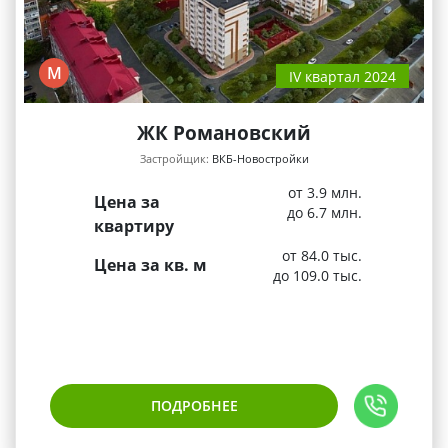
М
IV квартал 2024
ЖК Романовский
Застройщик:
ВКБ-Новостройки
от 3.9 млн.
Цена за
до 6.7 млн.
квартиру
от 84.0 тыс.
Цена за кв. м
до 109.0 тыс.
ПОДРОБНЕЕ