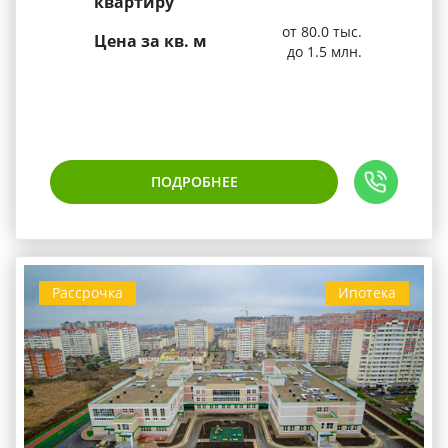
квартиру
от 80.0 тыс.
Цена за кв. м
до 1.5 млн.
ПОДРОБНЕЕ
Рассрочка
Ипотека