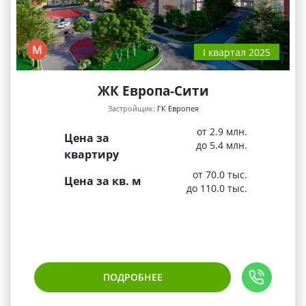
М
I квартал 2025
ЖК Европа-Сити
Застройщик:
ГК Европея
от 2.9 млн.
Цена за
до 5.4 млн.
квартиру
от 70.0 тыс.
Цена за кв. м
до 110.0 тыс.
ПОДРОБНЕЕ