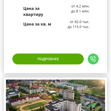
от 4.2 млн.
Цена за
до 8.1 млн.
квартиру
от 82.0 тыс.
Цена за кв. м
до 115.0 тыс.
ПОДРОБНЕЕ