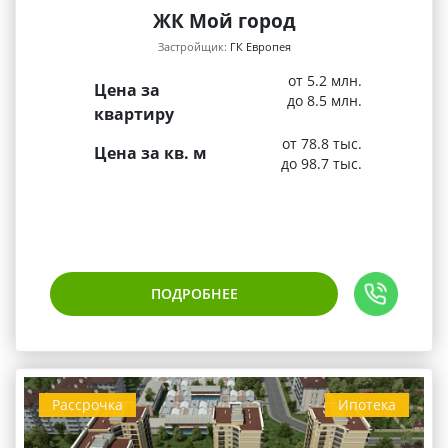
ЖК Мой город
Застройщик:
ГК Европея
от 5.2 млн.
Цена за
до 8.5 млн.
квартиру
от 78.8 тыс.
Цена за кв. м
до 98.7 тыс.
ПОДРОБНЕЕ
Рассрочка
Ипотека