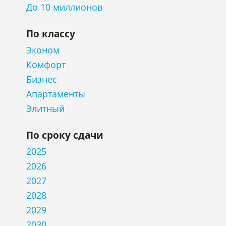
До 10 миллионов
По классу
Эконом
Комфорт
Бизнес
Апартаменты
Элитный
По сроку сдачи
2025
2026
2027
2028
2029
2030