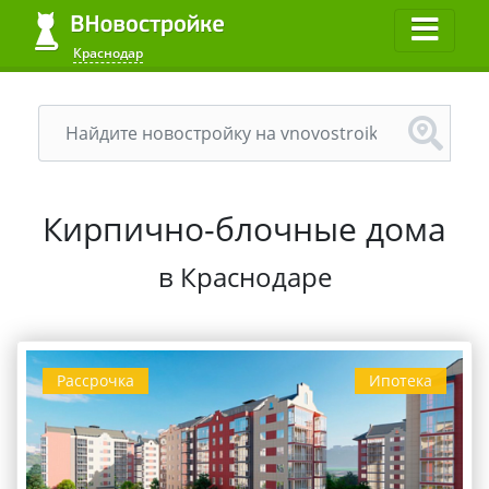
Краснодар
Кирпично-блочные дома
в Краснодаре
Рассрочка
Ипотека