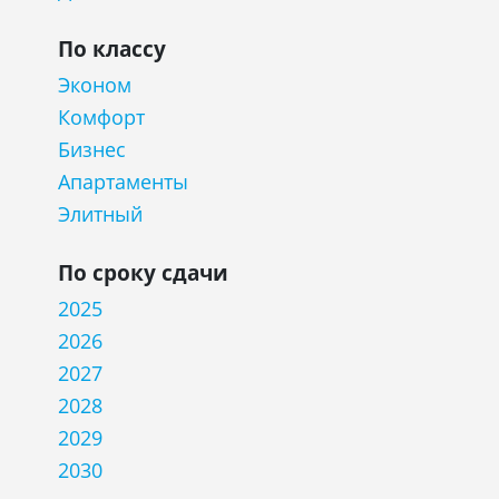
По классу
Эконом
Комфорт
Бизнес
Апартаменты
Элитный
По сроку сдачи
2025
2026
2027
2028
2029
2030