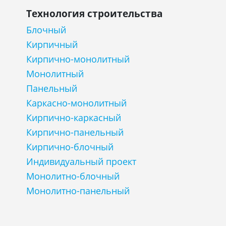
Технология строительства
Блочный
Кирпичный
Кирпично-монолитный
Монолитный
Панельный
Каркасно-монолитный
Кирпично-каркасный
Кирпично-панельный
Кирпично-блочный
Индивидуальный проект
Монолитно-блочный
Монолитно-панельный