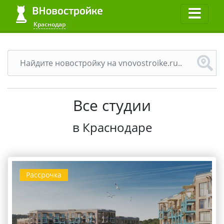
Краснодар
Все студии
в Краснодаре
Рассрочка