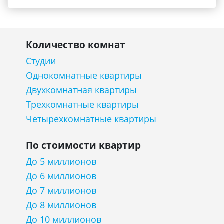
Количество комнат
Студии
Однокомнатные квартиры
Двухкомнатная квартиры
Трехкомнатные квартиры
Четырехкомнатные квартиры
По стоимости квартир
До 5 миллионов
До 6 миллионов
До 7 миллионов
До 8 миллионов
До 10 миллионов