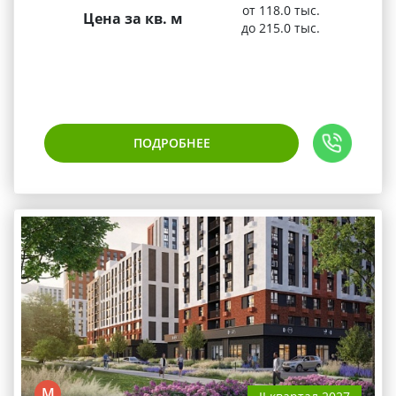
от 118.0 тыс.
Цена за кв. м
до 215.0 тыс.
ПОДРОБНЕЕ
М