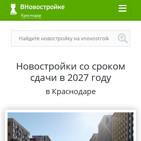
Краснодар
Новостройки со сроком
сдачи в 2027 году
в Краснодаре