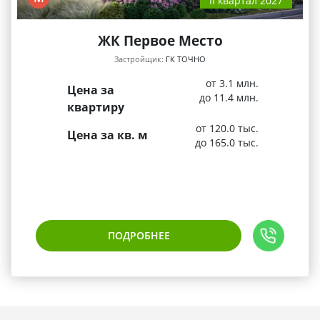
II квартал 2027
ЖК Первое Место
Застройщик:
ГК ТОЧНО
от 3.1 млн.
Цена за
до 11.4 млн.
квартиру
от 120.0 тыс.
Цена за кв. м
до 165.0 тыс.
ПОДРОБНЕЕ