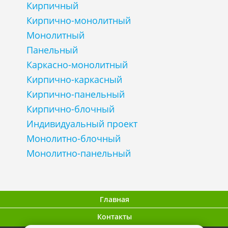
Кирпичный
Кирпично-монолитный
Монолитный
Панельный
Каркасно-монолитный
Кирпично-каркасный
Кирпично-панельный
Кирпично-блочный
Индивидуальный проект
Монолитно-блочный
Монолитно-панельный
Главная
Контакты