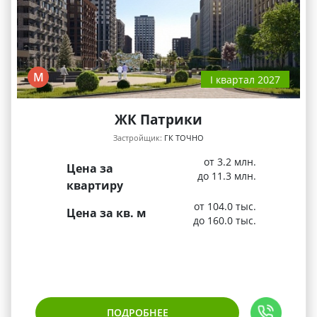
М
I квартал 2027
ЖК Патрики
Застройщик:
ГК ТОЧНО
от 3.2 млн.
Цена за
до 11.3 млн.
квартиру
от 104.0 тыс.
Цена за кв. м
до 160.0 тыс.
ПОДРОБНЕЕ