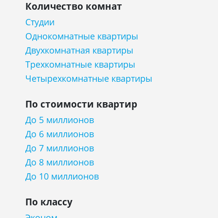
Количество комнат
Студии
Однокомнатные квартиры
Двухкомнатная квартиры
Трехкомнатные квартиры
Четырехкомнатные квартиры
По стоимости квартир
До 5 миллионов
До 6 миллионов
До 7 миллионов
До 8 миллионов
До 10 миллионов
По классу
Эконом