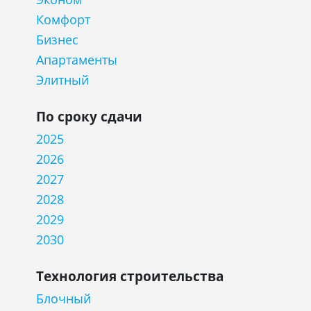
Комфорт
Бизнес
Апартаменты
Элитный
По сроку сдачи
2025
2026
2027
2028
2029
2030
Технология строительства
Блочный