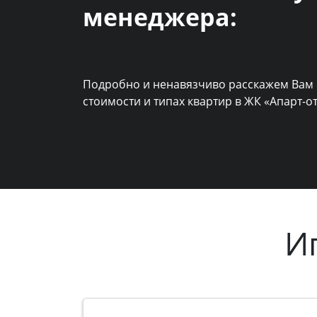
менеджера:
Подробно и ненавязчиво расскажем Вам 
стоимости и типах квартир в ЖК «Апарт-от
И