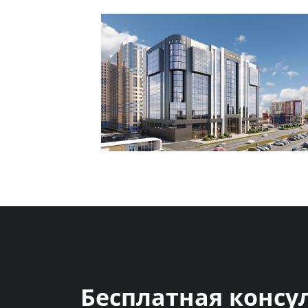
Бесплатная консу