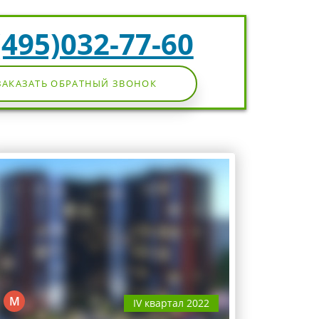
(495)032-77-60
ЗАКАЗАТЬ ОБРАТНЫЙ ЗВОНОК
М
IV квартал 2022