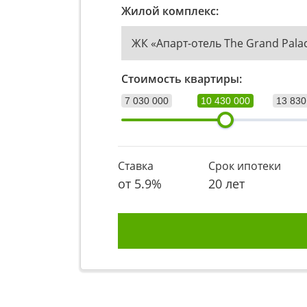
Жилой комплекс:
ЖК «Апарт-отель The Grand Pala
Стоимость квартиры:
7 030 000
10 430 000
13 830
Ставка
Срок ипотеки
от
5.9
%
20 лет