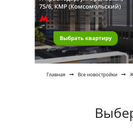
75/6, КМР (Комсомольский)
Выбрать квартиру
Главная
Все новостройки
Ж
Выбе