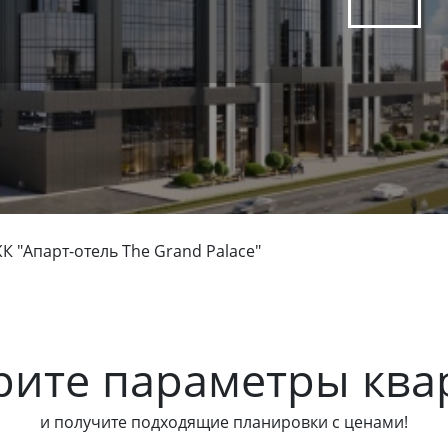
К "Апарт-отель The Grand Palace"
рите параметры ква
и получите подходящие планировки с ценами!