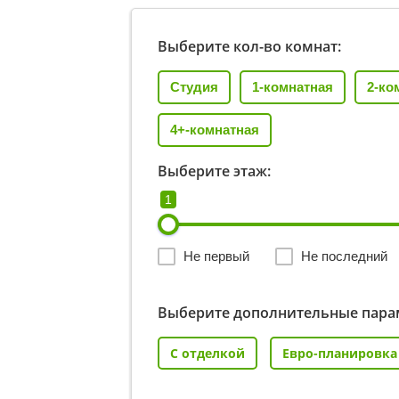
Выберите кол-во комнат:
Студия
1-комнатная
2-ко
4+-комнатная
Выберите этаж:
1
Не первый
Не последний
Выберите дополнительные пара
С отделкой
Евро-планировка