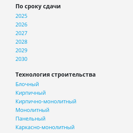
По сроку сдачи
2025
2026
2027
2028
2029
2030
Технология строительства
Блочный
Кирпичный
Кирпично-монолитный
Монолитный
Панельный
Каркасно-монолитный