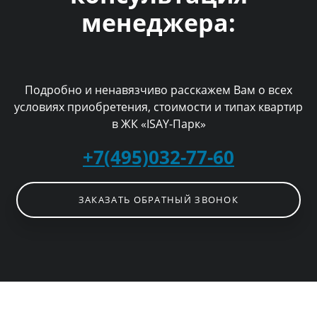
менеджера:
Подробно и ненавязчиво расскажем Вам о всех
условиях приобретения, стоимости и типах квартир
в ЖК «ISAY-Парк»
+7(495)032-77-60
ЗАКАЗАТЬ ОБРАТНЫЙ ЗВОНОК