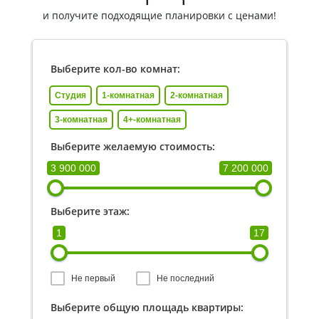
и получите подходящие планировки с ценами!
Выберите кол-во комнат:
Студия
1-комнатная
2-комнатная
3-комнатная
4+-комнатная
Выберите желаемую стоимость:
3 900 000
7 200 000
Выберите этаж:
1
17
Не первый
Не последний
Выберите общую площадь квартиры: