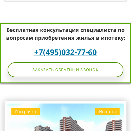
Бесплатная консультация специалиста по
вопросам приобретения жилья в ипотеку:
+7(495)032-77-60
ЗАКАЗАТЬ ОБРАТНЫЙ ЗВОНОК
Рассрочка
Ипотека