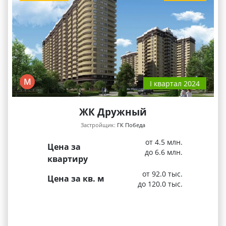
М
I квартал 2024
ЖК Дружный
Застройщик:
ГК Победа
от 4.5 млн.
Цена за
до 6.6 млн.
квартиру
от 92.0 тыс.
Цена за кв. м
до 120.0 тыс.