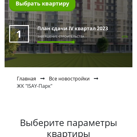
Выбрать квартиру
План сдачи IV квартал 2023
1
ЗАВЕРШЕНИЕ СТРОИТЕЛЬСТВА
40%
Главная
Все новостройки
ЖК "ISAY-Парк"
Выберите параметры
квартиры