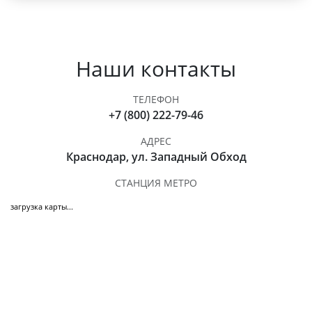
Наши контакты
ТЕЛЕФОН
+7 (800) 222-79-46
АДРЕС
Краснодар, ул. Западный Обход
СТАНЦИЯ МЕТРО
загрузка карты...