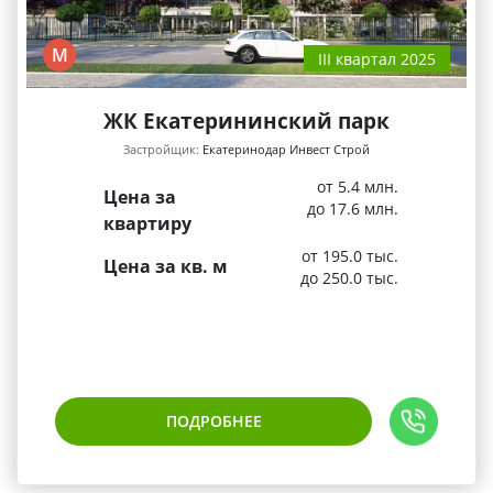
М
III квартал 2025
ЖК Екатерининский парк
Застройщик:
Екатеринодар Инвест Строй
от 5.4 млн.
Цена за
до 17.6 млн.
квартиру
от 195.0 тыс.
Цена за кв. м
до 250.0 тыс.
ПОДРОБНЕЕ