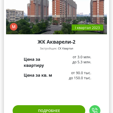
М
I квартал 2023
ЖК Акварели-2
Застройщик:
СК Квартал
от 3.0 млн.
Цена за
до 5.3 млн.
квартиру
от 90.0 тыс.
Цена за кв. м
до 150.0 тыс.
ПОДРОБНЕЕ