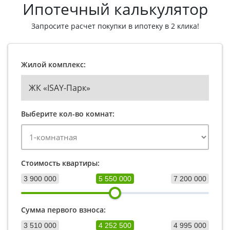
Ипотечный калькулятор
Запросите расчет покупки в ипотеку в 2 клика!
Жилой комплекс:
ЖК «ISAY-Парк»
Выберите кол-во комнат:
Стоимость квартиры:
3 900 000
5 550 000
7 200 000
Сумма первого взноса:
3 510 000
4 252 500
4 995 000