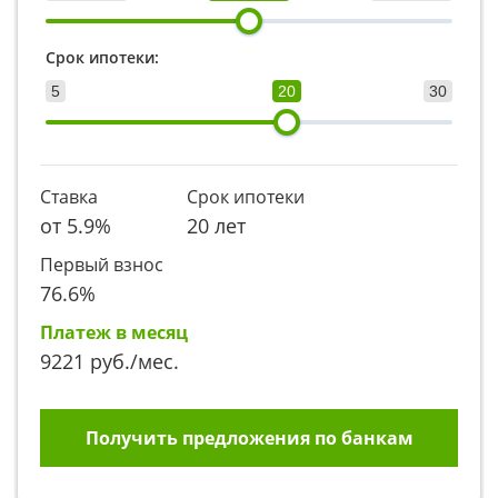
Срок ипотеки:
5
20
30
Ставка
Срок ипотеки
от
5.9
%
20 лет
Первый взнос
76.6
%
Платеж в месяц
9221
руб./мес.
Получить предложения по банкам