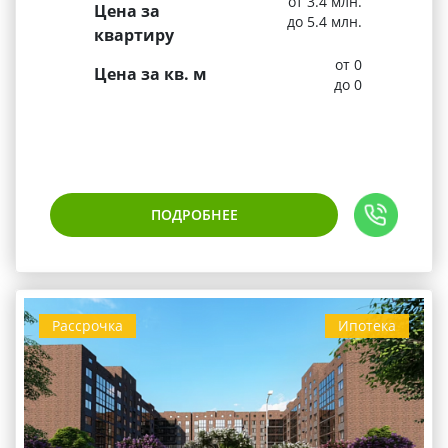
от 3.4 млн.
Цена за
до 5.4 млн.
квартиру
от 0
Цена за кв. м
до 0
ПОДРОБНЕЕ
Рассрочка
Ипотека