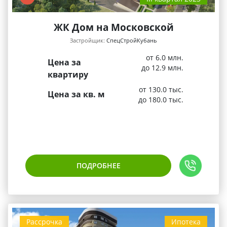
ЖК Дом на Московской
Застройщик:
СпецСтройКубань
от 6.0 млн.
Цена за
до 12.9 млн.
квартиру
от 130.0 тыс.
Цена за кв. м
до 180.0 тыс.
ПОДРОБНЕЕ
Рассрочка
Ипотека