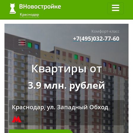
Краснодар
Комфорт-класс
+7(495)032-77-60
Квартиры от
3.9 млн. рублей
Краснодар, ул. Западный Обход