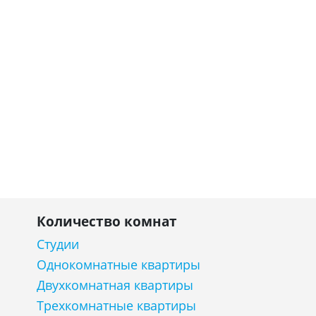
Количество комнат
Студии
Однокомнатные квартиры
Двухкомнатная квартиры
Трехкомнатные квартиры