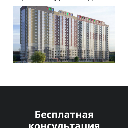
Бесплатная
консультация