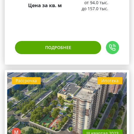
от 94.0 тыс.
Цена за кв. м
до 157.0 тыс.
ПОДРОБНЕЕ
Рассрочка
Ипотека
М
III квартал 2023