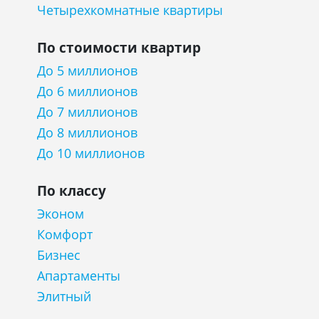
Четырехкомнатные квартиры
По стоимости квартир
До 5 миллионов
До 6 миллионов
До 7 миллионов
До 8 миллионов
До 10 миллионов
По классу
Эконом
Комфорт
Бизнес
Апартаменты
Элитный