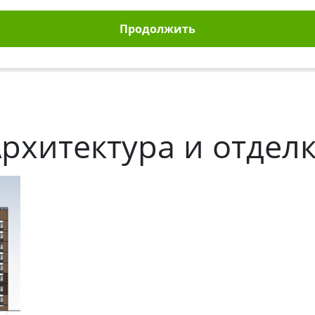
Продолжить
рхитектура и отдел