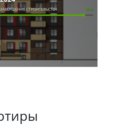
ЗАВЕРШЕНИЕ СТРОИТЕЛЬСТВА
90%
ртиры