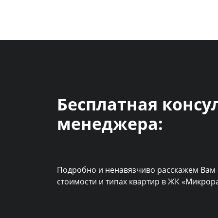
Бесплатная консу
менеджера:
Подробно и ненавязчиво расскажем Вам 
стоимости и типах квартир в ЖК «Микро