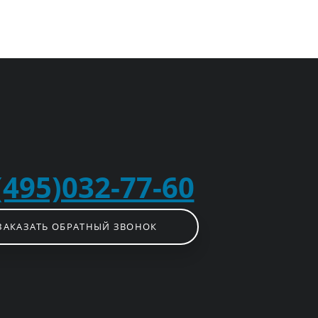
(495)032-77-60
ЗАКАЗАТЬ ОБРАТНЫЙ ЗВОНОК