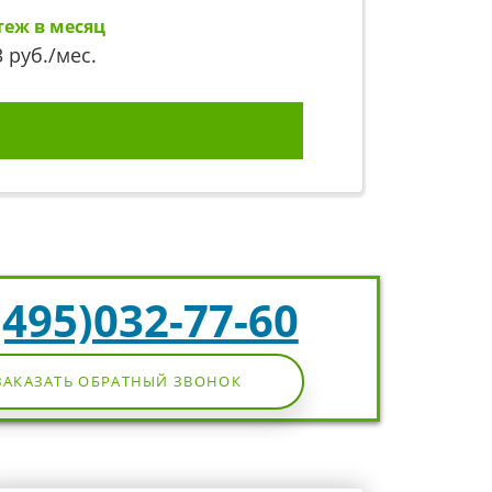
теж в месяц
3
руб./мес.
(495)032-77-60
ЗАКАЗАТЬ ОБРАТНЫЙ ЗВОНОК