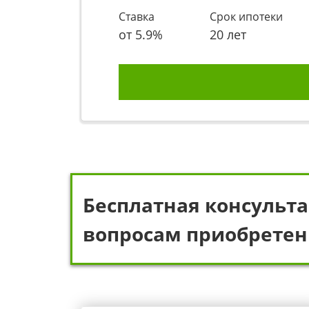
Ставка
Срок ипотеки
от
5.9
%
20 лет
Бесплатная консульта
вопросам приобретен