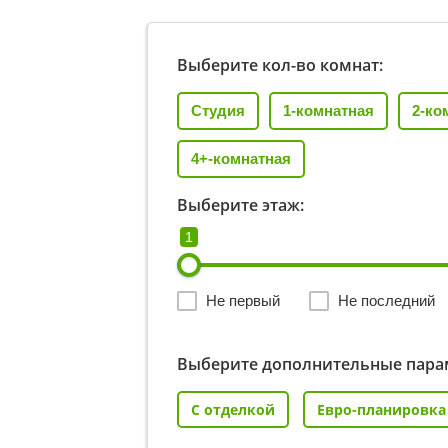
Выберите кол-во комнат:
Студия
1-комнатная
2-ко
4+-комнатная
Выберите этаж:
1
Не первый
Не последний
Выберите дополнительные пара
С отделкой
Евро-планировка