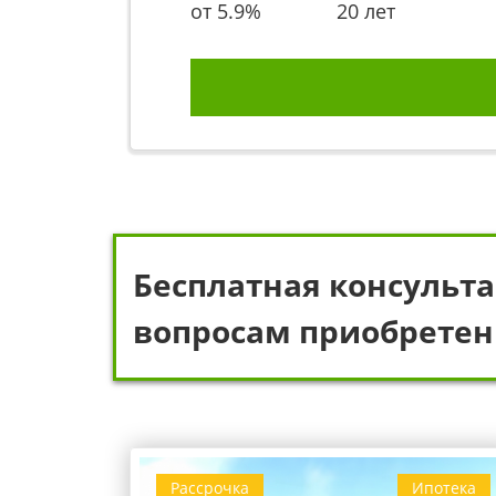
от
5.9
%
20 лет
Бесплатная консульта
вопросам приобретен
Рассрочка
Ипотека