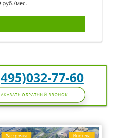
9
руб./мес.
(495)032-77-60
ЗАКАЗАТЬ ОБРАТНЫЙ ЗВОНОК
Рассрочка
Ипотека