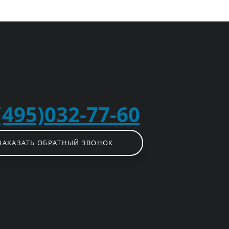
(495)032-77-60
ЗАКАЗАТЬ ОБРАТНЫЙ ЗВОНОК