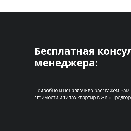
Бесплатная консу
менеджера:
Подробно и ненавязчиво расскажем Вам 
стоимости и типах квартир в ЖК «Предго