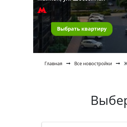
Выбрать квартиру
Главная
Все новостройки
Ж
Выбе