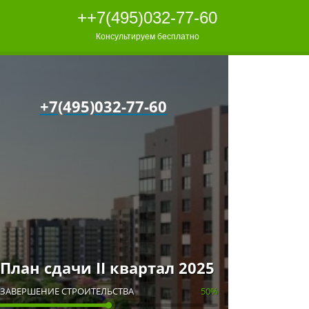
++7(495)032-77-60
Консультируем бесплатно
+7(495)032-77-60
План сдачи II квартал 2025
ЗАВЕРШЕНИЕ СТРОИТЕЛЬСТВА
50%