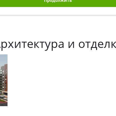
Продолжить
рхитектура и отдел