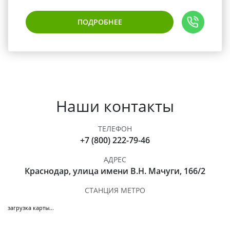
ПОДРОБНЕЕ
Наши контакты
ТЕЛЕФОН
+7 (800) 222-79-46
АДРЕС
Краснодар, улица имени В.Н. Мачуги, 166/2
СТАНЦИЯ МЕТРО
загрузка карты...