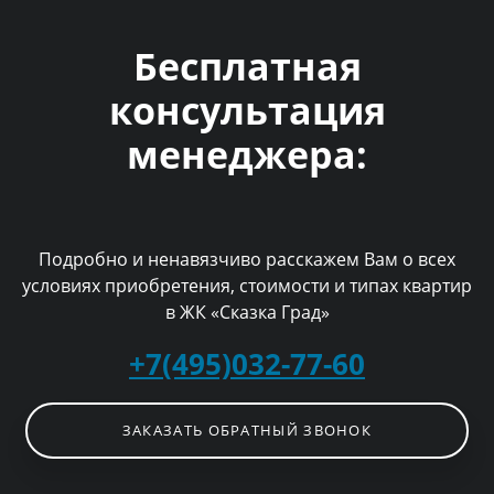
Бесплатная
консультация
менеджера:
Подробно и ненавязчиво расскажем Вам о всех
условиях приобретения, стоимости и типах квартир
в ЖК «Сказка Град»
+7(495)032-77-60
ЗАКАЗАТЬ ОБРАТНЫЙ ЗВОНОК