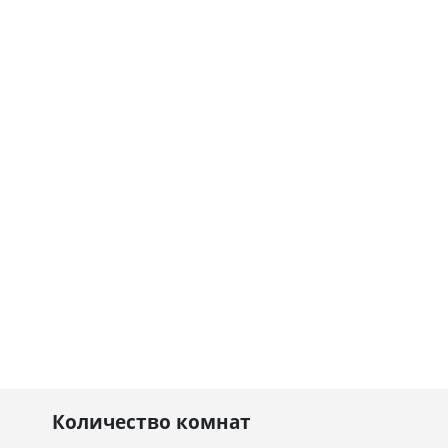
Количество комнат