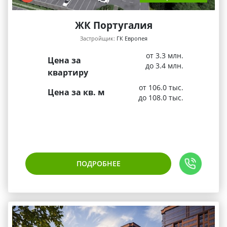
ЖК Португалия
Застройщик:
ГК Европея
от 3.3 млн.
Цена за
до 3.4 млн.
квартиру
от 106.0 тыс.
Цена за кв. м
до 108.0 тыс.
ПОДРОБНЕЕ