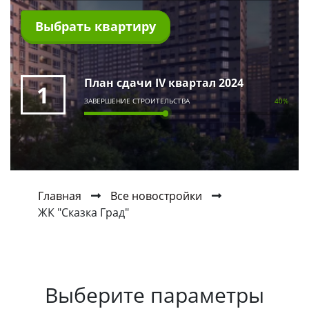
Выбрать квартиру
План сдачи IV квартал 2024
1
ЗАВЕРШЕНИЕ СТРОИТЕЛЬСТВА
40%
Главная
Все новостройки
ЖК "Сказка Град"
Выберите параметры