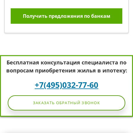
Получить предложения по банкам
Бесплатная консультация специалиста по
вопросам приобретения жилья в ипотеку:
+7(495)032-77-60
ЗАКАЗАТЬ ОБРАТНЫЙ ЗВОНОК