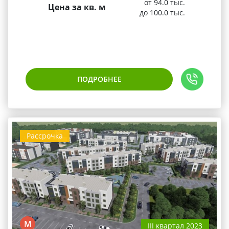
от 94.0 тыс.
Цена за кв. м
до 100.0 тыс.
ПОДРОБНЕЕ
Рассрочка
М
III квартал 2023