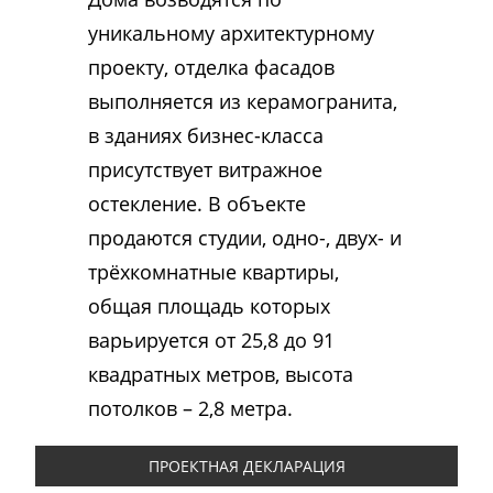
уникальному архитектурному
проекту, отделка фасадов
выполняется из керамогранита,
в зданиях бизнес-класса
присутствует витражное
остекление. В объекте
продаются студии, одно-, двух- и
трёхкомнатные квартиры,
общая площадь которых
варьируется от 25,8 до 91
квадратных метров, высота
потолков – 2,8 метра.
ПРОЕКТНАЯ ДЕКЛАРАЦИЯ