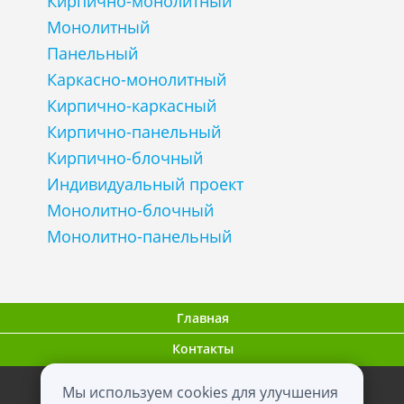
Кирпично-монолитный
Монолитный
Панельный
Каркасно-монолитный
Кирпично-каркасный
Кирпично-панельный
Кирпично-блочный
Индивидуальный проект
Монолитно-блочный
Монолитно-панельный
Главная
Контакты
Мы используем cookies для улучшения