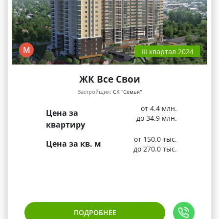
М
III квартал 2024
ЖК Все Свои
Застройщик:
СК "Семья"
от 4.4 млн.
Цена за
до 34.9 млн.
квартиру
от 150.0 тыс.
Цена за кв. м
до 270.0 тыс.
ПОДРОБНЕЕ