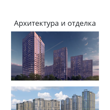
Архитектура и отделка