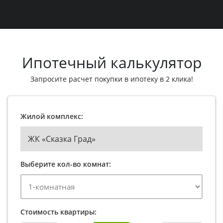
Ипотечный калькулятор
Запросите расчет покупки в ипотеку в 2 клика!
Жилой комплекс:
ЖК «Сказка Град»
Выберите кол-во комнат:
Стоимость квартиры: