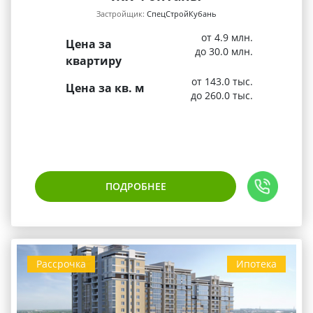
Застройщик:
СпецСтройКубань
от 4.9 млн.
Цена за
до 30.0 млн.
квартиру
от 143.0 тыс.
Цена за кв. м
до 260.0 тыс.
ПОДРОБНЕЕ
Рассрочка
Ипотека