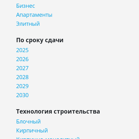
Бизнес
Апартаменты
Элитный
По сроку сдачи
2025
2026
2027
2028
2029
2030
Технология строительства
Блочный
Кирпичный