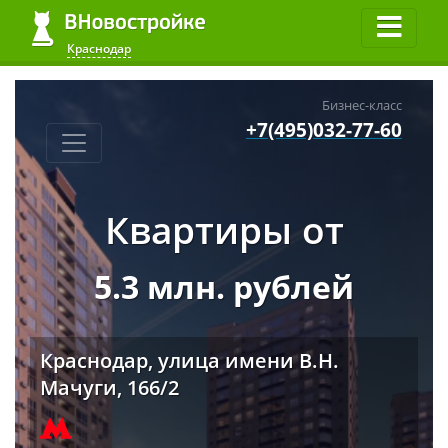
Краснодар
Бизнес-класс
+7(495)032-77-60
Квартиры от
5.3 млн. рублей
Краснодар, улица имени В.Н.
Мачуги, 166/2