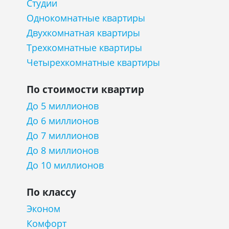
Студии
Однокомнатные квартиры
Двухкомнатная квартиры
Трехкомнатные квартиры
Четырехкомнатные квартиры
По стоимости квартир
До 5 миллионов
До 6 миллионов
До 7 миллионов
До 8 миллионов
До 10 миллионов
По классу
Эконом
Комфорт