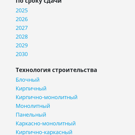
По сроку сдачи
2025
2026
2027
2028
2029
2030
Технология строительства
Блочный
Кирпичный
Кирпично-монолитный
Монолитный
Панельный
Каркасно-монолитный
Кирпично-каркасный