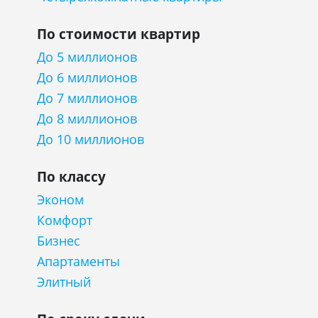
По стоимости квартир
До 5 миллионов
До 6 миллионов
До 7 миллионов
До 8 миллионов
До 10 миллионов
По классу
Эконом
Комфорт
Бизнес
Апартаменты
Элитный