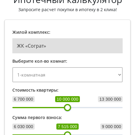
Запросите расчет покупки в ипотеку в 2 клика!
Жилой комплекс:
ЖК «Сограт»
Выберите кол-во комнат:
Стоимость квартиры:
6 700 000
10 000 000
13 300 000
Сумма первого взноса:
6 030 000
7 515 000
9 000 000