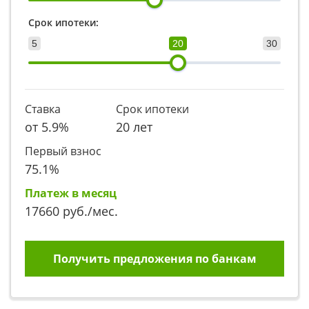
Срок ипотеки:
5
20
30
Ставка
Срок ипотеки
от
5.9
%
20 лет
Первый взнос
75.1
%
Платеж в месяц
17660
руб./мес.
Получить предложения по банкам