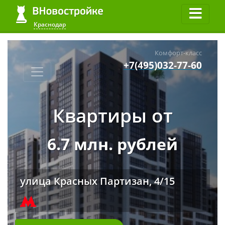
Краснодар
Комфорт-класс
+7(495)032-77-60
Квартиры от
6.7 млн. рублей
улица Красных Партизан, 4/15