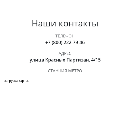
Наши контакты
ТЕЛЕФОН
+7 (800) 222-79-46
АДРЕС
улица Красных Партизан, 4/15
СТАНЦИЯ МЕТРО
загрузка карты...