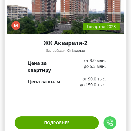
М
I квартал 2023
ЖК Акварели-2
Застройщик:
СК Квартал
от 3.0 млн.
Цена за
до 5.3 млн.
квартиру
от 90.0 тыс.
Цена за кв. м
до 150.0 тыс.
ПОДРОБНЕЕ