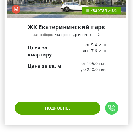
М
III квартал 2025
ЖК Екатерининский парк
Застройщик:
Екатеринодар Инвест Строй
от 5.4 млн.
Цена за
до 17.6 млн.
квартиру
от 195.0 тыс.
Цена за кв. м
до 250.0 тыс.
ПОДРОБНЕЕ