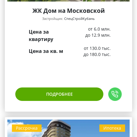
ЖК Дом на Московской
Застройщик:
СпецСтройКубань
от 6.0 млн.
Цена за
до 12.9 млн.
квартиру
от 130.0 тыс.
Цена за кв. м
до 180.0 тыс.
ПОДРОБНЕЕ
Рассрочка
Ипотека