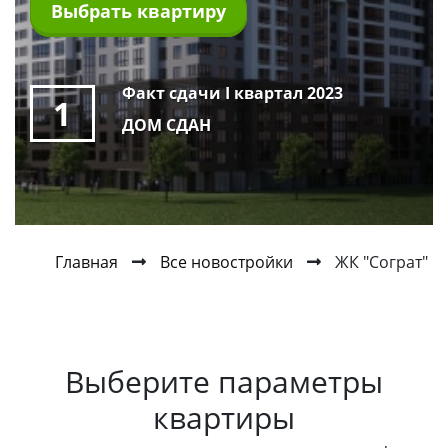
Выбрать квартиру
Факт сдачи I квартал 2023
1
ДОМ СДАН
Главная
Все новостройки
ЖК "Сограт"
Выберите параметры
квартиры