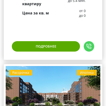
до 5.4 млн.
квартиру
от 0
Цена за кв. м
до 0
ПОДРОБНЕЕ
Рассрочка
Ипотека