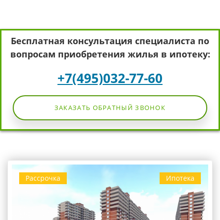
Бесплатная консультация специалиста по
вопросам приобретения жилья в ипотеку:
+7(495)032-77-60
ЗАКАЗАТЬ ОБРАТНЫЙ ЗВОНОК
Рассрочка
Ипотека