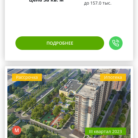
до 157.0 тыс.
ПОДРОБНЕЕ
Рассрочка
Ипотека
М
III квартал 2023