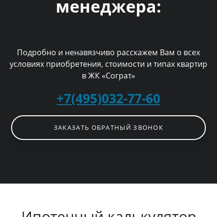
менеджера:
Подробно и ненавязчиво расскажем Вам о всех
условиях приобретения, стоимости и типах квартир
в ЖК «Сограт»
+7(495)032-77-60
ЗАКАЗАТЬ ОБРАТНЫЙ ЗВОНОК
Ипотечный калькулятор