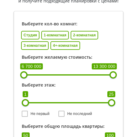
и получите подходящие планировки с ценами!
Выберите кол-во комнат:
Студия
1-комнатная
2-комнатная
3-комнатная
4+-комнатная
Выберите желаемую стоимость:
6 700 000
13 300 000
Выберите этаж:
1
25
Не первый
Не последний
Выберите общую площадь квартиры:
50
100