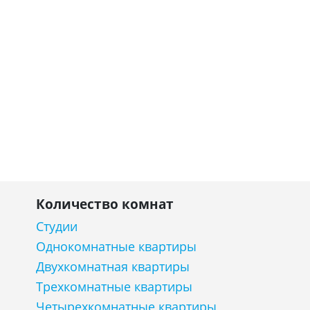
Количество комнат
Студии
Однокомнатные квартиры
Двухкомнатная квартиры
Трехкомнатные квартиры
Четырехкомнатные квартиры