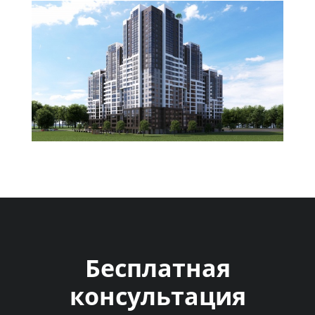
Бесплатная
консультация