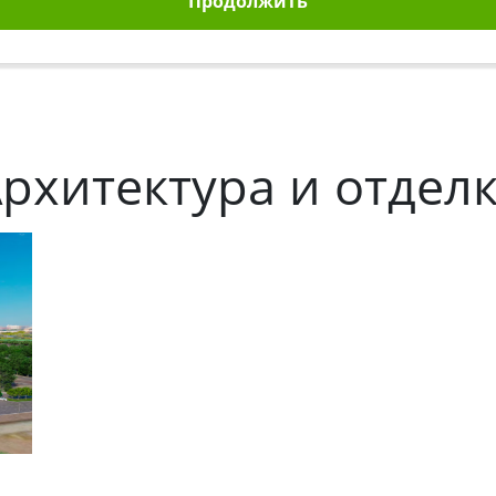
Продолжить
рхитектура и отдел