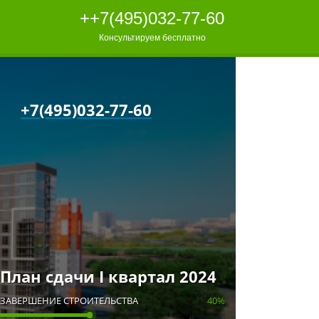
++7(495)032-77-60
Консультируем бесплатно
+7(495)032-77-60
План сдачи I квартал 2024
ЗАВЕРШЕНИЕ СТРОИТЕЛЬСТВА
40%