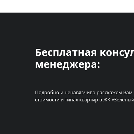
Бесплатная консу
менеджера:
Подробно и ненавязчиво расскажем Вам 
стоимости и типах квартир в ЖК «Зелёный