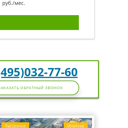
1
руб./мес.
(495)032-77-60
ЗАКАЗАТЬ ОБРАТНЫЙ ЗВОНОК
Рассрочка
Ипотека