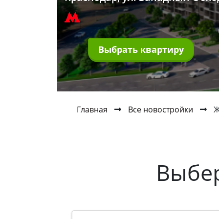
Выбрать квартиру
Главная
Все новостройки
Ж
Выбе