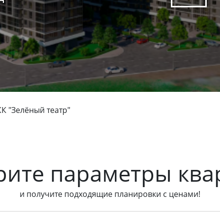
К "Зелёный театр"
рите параметры ква
и получите подходящие планировки с ценами!