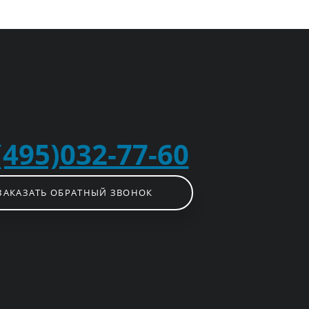
(495)032-77-60
ЗАКАЗАТЬ ОБРАТНЫЙ ЗВОНОК