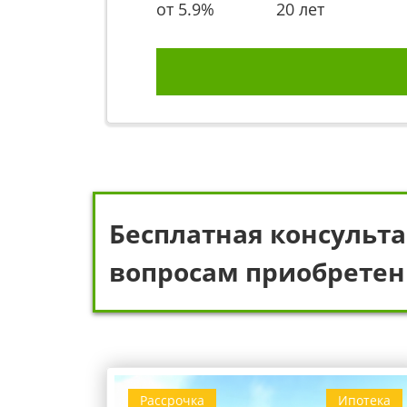
от
5.9
%
20 лет
Бесплатная консульта
вопросам приобретен
Рассрочка
Ипотека