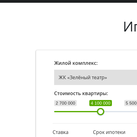
И
Жилой комплекс:
ЖК «Зелёный театр»
Стоимость квартиры:
2 700 000
4 100 000
5 500
Ставка
Срок ипотеки